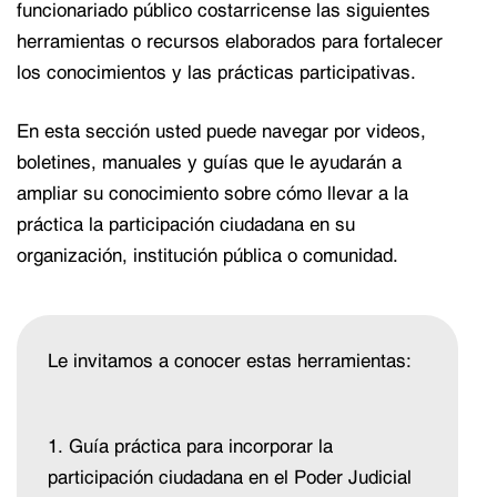
funcionariado público costarricense las siguientes
herramientas o recursos elaborados para fortalecer
los conocimientos y las prácticas participativas.
En esta sección usted puede navegar por videos,
boletines, manuales y guías que le ayudarán a
ampliar su conocimiento sobre cómo llevar a la
práctica la participación ciudadana en su
organización, institución pública o comunidad.
Le invitamos a conocer estas herramientas:
1. Guía práctica para incorporar la
participación ciudadana en el Poder Judicial