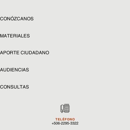
CONÓZCANOS
MATERIALES
APORTE CIUDADANO
AUDIENCIAS
CONSULTAS
TELÉFONO
+506-2295-3322