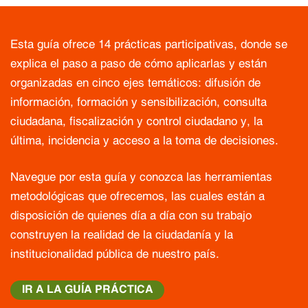
Esta guía ofrece 14 prácticas participativas, donde se
explica el paso a paso de cómo aplicarlas y están
organizadas en cinco ejes temáticos: difusión de
información, formación y sensibilización, consulta
ciudadana, fiscalización y control ciudadano y, la
última, incidencia y acceso a la toma de decisiones.
Navegue por esta guía y conozca las herramientas
metodológicas que ofrecemos, las cuales están a
disposición de quienes día a día con su trabajo
construyen la realidad de la ciudadanía y la
institucionalidad pública de nuestro país.
IR A LA GUÍA PRÁCTICA