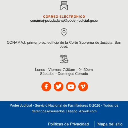
CORREO ELECTRÓNICO
conamaj-pciudadana@poder-judicial.go.cr
CONAMAJ, primer piso, edificio de la Corte Suprema de Justicia, San
José.
Lunes - Viernes: 7:30am - 04:30pm
Sábados - Domingos Cerrado
Poder Judicial - Servicio Nacional de Facilitadores © 2026 - Todos los
derechos reservados. Diseño:
Arweb.com
Políticas de Privacidad
Mapa del sitio