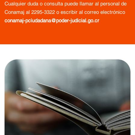
Cualquier duda o consulta puede llamar al personal de
Conamaj al
2295-3322
o escribir al correo electrónico
conamaj-pciudadana@poder-judicial.go.cr