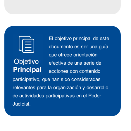
Objetivo Principal
El objetivo principal de este
documento es ser una guía
que ofrece orientación
efectiva de una serie de
acciones con contenido
participativo, que han sido consideradas
relevantes para la organización y desarrollo
de actividades participativas en el Poder
Judicial.